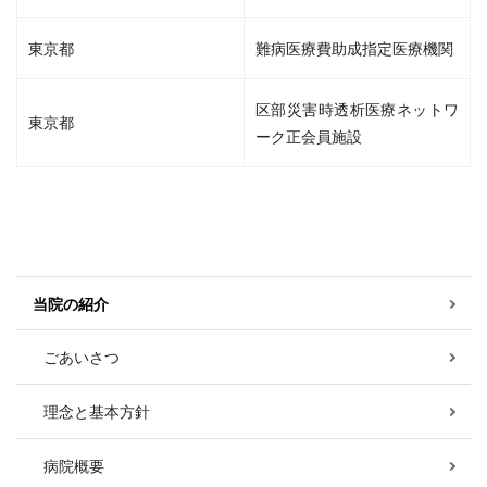
東京都
難病医療費助成指定医療機関
区部災害時透析医療ネットワ
東京都
ーク正会員施設
当院の紹介
ごあいさつ
理念と基本方針
病院概要