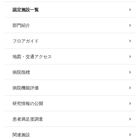
認定施設一覧
部門紹介
フロアガイド
地図・交通アクセス
病院指標
病院機能評価
研究情報の公開
患者満足度調査
関連施設