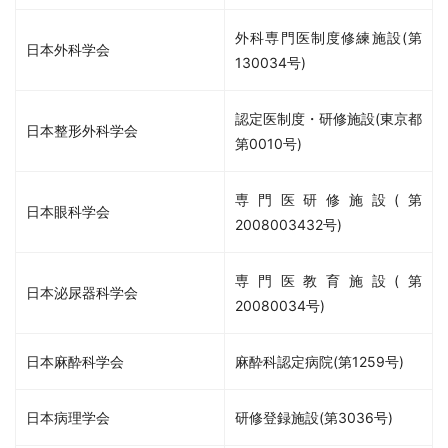
外科専門医制度修練施設(第
日本外科学会
130034号)
認定医制度・研修施設(東京都
日本整形外科学会
第0010号)
専門医研修施設(第
日本眼科学会
2008003432号)
専門医教育施設(第
日本泌尿器科学会
20080034号)
日本麻酔科学会
麻酔科認定病院(第1259号)
日本病理学会
研修登録施設(第3036号)