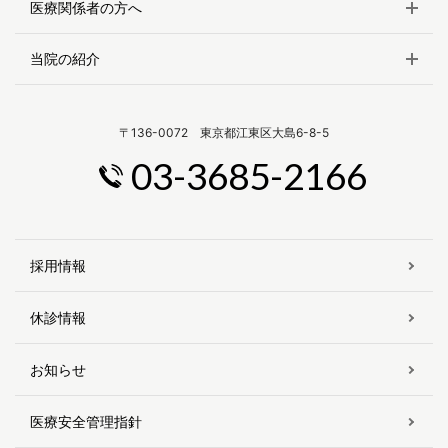
医療関係者の方へ
当院の紹介
〒136-0072 東京都江東区大島6-8-5
03-3685-2166
採用情報
休診情報
お知らせ
医療安全管理指針