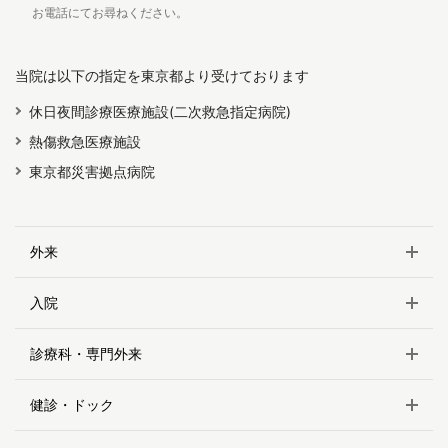
お電話にてお尋ねください。
当院は以下の指定を東京都より受けております
休日夜間診療医療施設(二次救急指定病院)
熱傷救急医療施設
東京都災害拠点病院
外来
入院
診療科・専門外来
健診・ドック