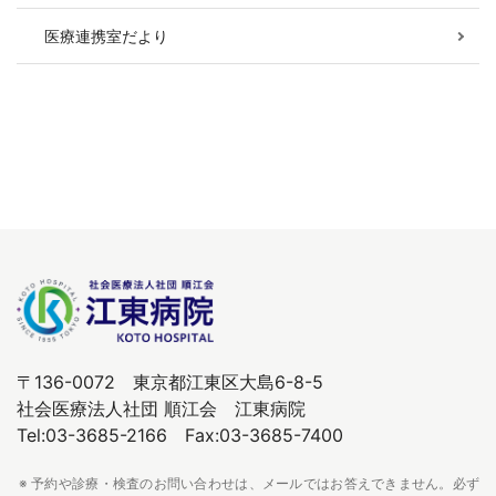
医療連携室だより
〒136-0072 東京都江東区大島6-8-5
社会医療法人社団 順江会 江東病院
Tel:03-3685-2166 Fax:03-3685-7400
※ 予約や診療・検査のお問い合わせは、メールではお答えできません。必ず