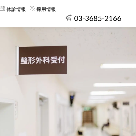
休診情報
採用情報
03-3685-2166