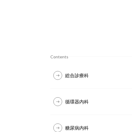
Contents
総合診療科
循環器内科
糖尿病内科