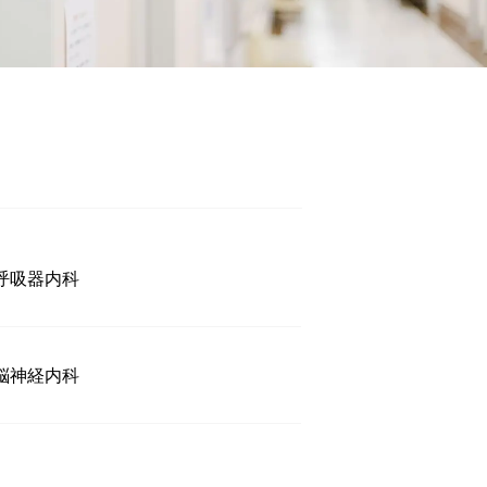
呼吸器内科
脳神経内科