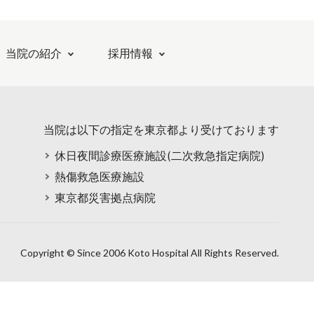
当院の紹介
採用情報
当院は以下の指定を東京都より受けております
休日夜間診療医療施設(二次救急指定病院)
熱傷救急医療施設
東京都災害拠点病院
Copyright © Since 2006 Koto Hospital All Rights Reserved.