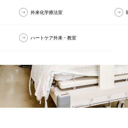
外来化学療法室
ハートケア外来・教室