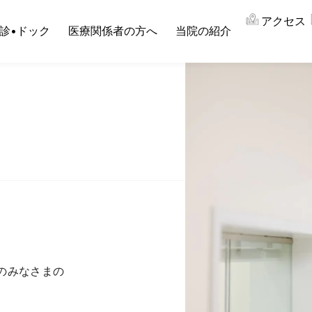
アクセス
診•ドック
医療関係者の方へ
当院の紹介
のみなさまの