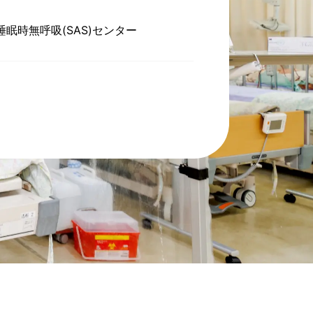
睡眠時無呼吸(SAS)センター