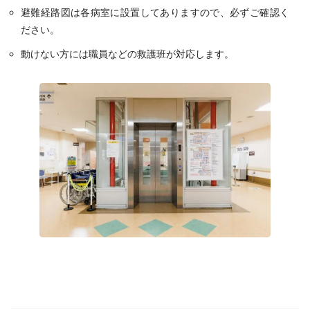
避難経路図は各病室に設置してありますので、必ずご確認く
ださい。
動けない方には職員などの救護班が対応します。