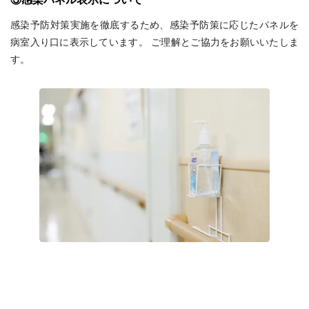
感染予防対策実施を徹底するため、感染予防策に応じたパネルを
病室入り口に表示しています。 ご理解とご協力をお願いいたしま
す。