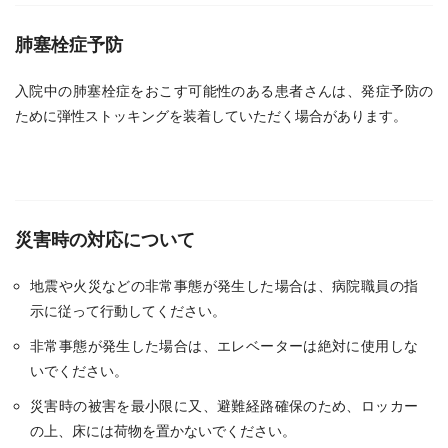
肺塞栓症予防
入院中の肺塞栓症をおこす可能性のある患者さんは、発症予防の
ために弾性ストッキングを装着していただく場合があります。
災害時の対応について
地震や火災などの非常事態が発生した場合は、病院職員の指
示に従って行動してください。
非常事態が発生した場合は、エレベーターは絶対に使用しな
いでください。
災害時の被害を最小限に又、避難経路確保のため、ロッカー
の上、床には荷物を置かないでください。