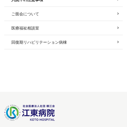
ご面会について
医療福祉相談室
回復期リハビリテーション病棟