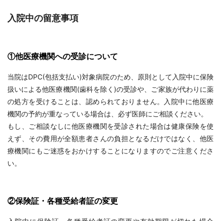
入院中の留意事項
①他医療機関への受診について
当院はDPC(包括支払い)対象病院のため、原則として入院中に保険
扱いによる他医療機関(歯科を除く)の受診や、ご家族が代わりに薬
の処方を受けることは、認められておりません。入院中に他医療
機関の予約が重なっている場合は、必ず医師にご相談ください。
もし、ご相談なしに他医療機関を受診された場合は健康保険を使
えず、その費用が全額患者さんの負担となるだけではなく、他医
療機関にもご迷惑をおかけすることになりますのでご注意くださ
い。
②保険証・各種受給者証の変更