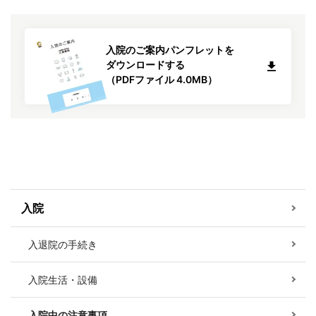
入院のご案内パンフレットを
ダウンロードする
（PDFファイル 4.0MB）
入院
入退院の手続き
入院生活・設備
入院中の注意事項