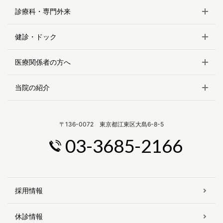
診療科・専門外来
健診・ドック
医療関係者の方へ
当院の紹介
〒136-0072 東京都江東区大島6-8-5
03-3685-2166
採用情報
休診情報