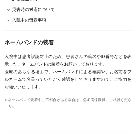
災害時の対応について
入院中の留意事項
ネームバンドの装着
入院中は患者誤認防止のため、患者さんの氏名やID番号などを表
示した、ネームバンドの装着をお願いしております。
医療のあらゆる場面で、ネームバンドによる確認や、お名前をフ
ルネームで名乗っていただく確認をしておりますので、ご協力を
お願いいたします。
※ ネームバンド装着中に不都合がある場合は、必ず病棟職員にご相談くださ
い。