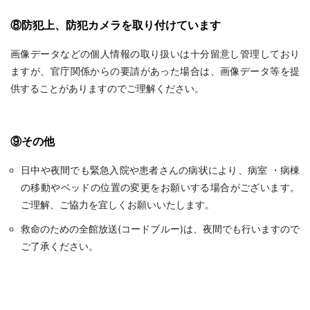
⑧防犯上、防犯カメラを取り付けています
画像データなどの個人情報の取り扱いは十分留意し管理しており
ますが、官庁関係からの要請があった場合は、画像データ等を提
供することがありますのでご理解ください。
⑨その他
日中や夜間でも緊急入院や患者さんの病状により、病室 ・病棟
の移動やベッドの位置の変更をお願いする場合がございます。
ご理解、ご協力を宜しくお願いいたします。
救命のための全館放送(コードブルー)は、夜間でも行いますので
ご了承ください。