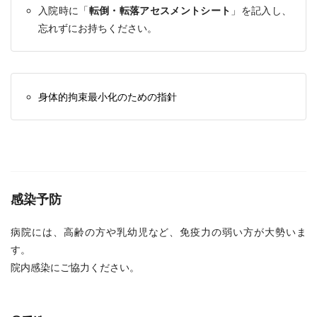
入院時に「
転倒・転落アセスメントシート
」を記入し、
忘れずにお持ちください。
身体的拘束最小化のための指針
感染予防
病院には、高齢の方や乳幼児など、免疫力の弱い方が大勢いま
す。
院内感染にご協力ください。