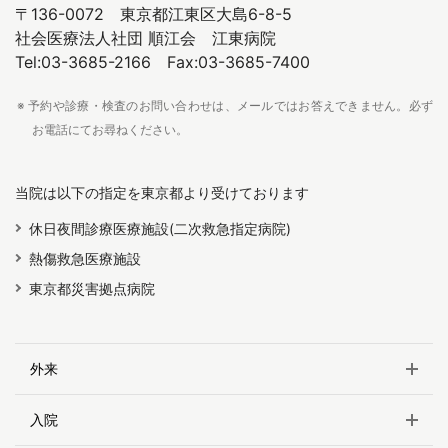
〒136-0072 東京都江東区大島6-8-5
社会医療法人社団 順江会 江東病院
Tel:03-3685-2166 Fax:03-3685-7400
※ 予約や診療・検査のお問い合わせは、メールではお答えできません。必ず
お電話にてお尋ねください。
当院は以下の指定を東京都より受けております
休日夜間診療医療施設(二次救急指定病院)
熱傷救急医療施設
東京都災害拠点病院
外来
入院