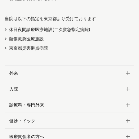
当院は以下の指定を東京都より受けております
休日夜間診療医療施設(二次救急指定病院)
熱傷救急医療施設
東京都災害拠点病院
外来
入院
診療科・専門外来
健診・ドック
医療関係者の方へ