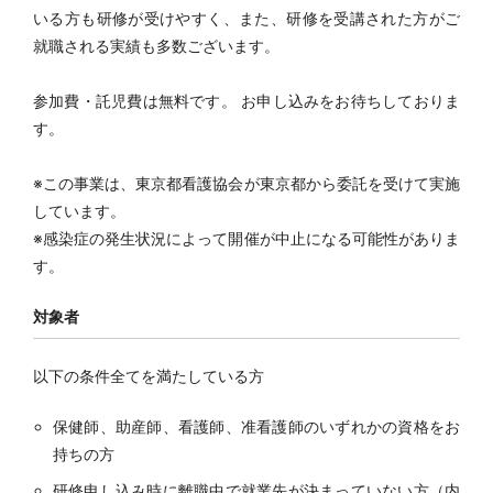
いる方も研修が受けやすく、また、研修を受講された方がご
就職される実績も多数ございます。
参加費・託児費は無料です。 お申し込みをお待ちしておりま
す。
※この事業は、東京都看護協会が東京都から委託を受けて実施
しています。
※感染症の発生状況によって開催が中止になる可能性がありま
す。
対象者
以下の条件全てを満たしている方
保健師、助産師、看護師、准看護師のいずれかの資格をお
持ちの方
研修申し込み時に離職中で就業先が決まっていない方（内