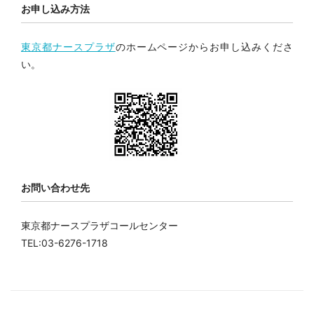
お申し込み方法
東京都ナースプラザ
のホームページからお申し込みくださ
い。
お問い合わせ先
東京都ナースプラザコールセンター
TEL:03-6276-1718