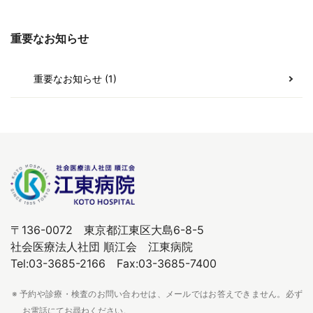
重要なお知らせ
重要なお知らせ (1)
〒136-0072 東京都江東区大島6-8-5
社会医療法人社団 順江会 江東病院
Tel:03-3685-2166 Fax:03-3685-7400
※ 予約や診療・検査のお問い合わせは、メールではお答えできません。必ず
お電話にてお尋ねください。