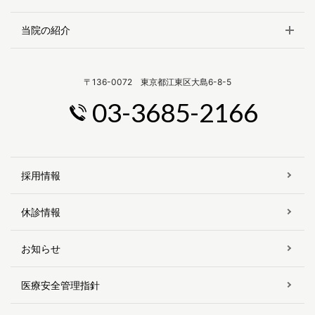
当院の紹介
〒136-0072 東京都江東区大島6-8-5
03-3685-2166
採用情報
休診情報
お知らせ
医療安全管理指針