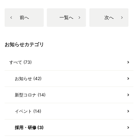
前へ
一覧へ
次へ
お知らせカテゴリ
すべて (73)
お知らせ (42)
新型コロナ (14)
イベント (14)
採用・研修 (3)