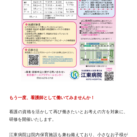
もう一度、看護師として働いてみませんか！
看護の資格を活かして再び働きたいとお考えの方を対象に、
研修を開催いたします。
江東病院は院内保育施設も兼ね備えており、小さなお子様が