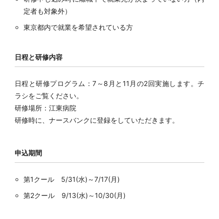
定者も対象外）
東京都内で就業を希望されている方
日程と研修内容
日程と研修プログラム：7～8月と11月の2回実施します。チ
ラシをご覧ください。
研修場所：江東病院
研修時に、ナースバンクに登録をしていただきます。
申込期間
第1クール 5/31(水)～7/17(月)
第2クール 9/13(水)～10/30(月)