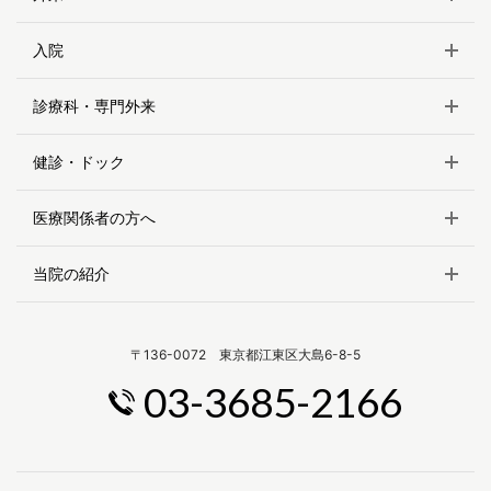
入院
診療科・専門外来
健診・ドック
医療関係者の方へ
当院の紹介
〒136-0072 東京都江東区大島6-8-5
03-3685-2166