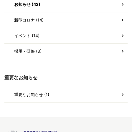
お知らせ (42)
新型コロナ (14)
イベント (14)
採用・研修 (3)
重要なお知らせ
重要なお知らせ (1)