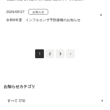
2024/09/27
お知らせ
令和6年度 インフルエンザ予防接種のお知らせ
1
2
3
›
お知らせカテゴリ
すべて (73)