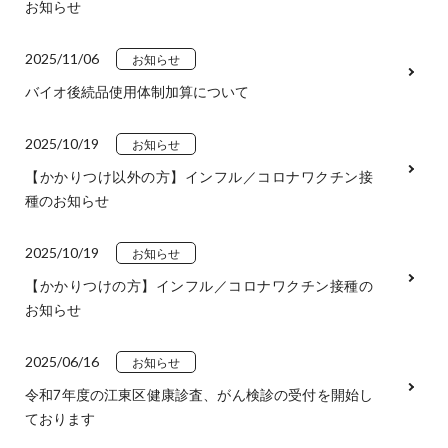
お知らせ
2025/11/06
お知らせ
バイオ後続品使用体制加算について
2025/10/19
お知らせ
【かかりつけ以外の方】インフル／コロナワクチン接
種のお知らせ
2025/10/19
お知らせ
【かかりつけの方】インフル／コロナワクチン接種の
お知らせ
2025/06/16
お知らせ
令和7年度の江東区健康診査、がん検診の受付を開始し
ております