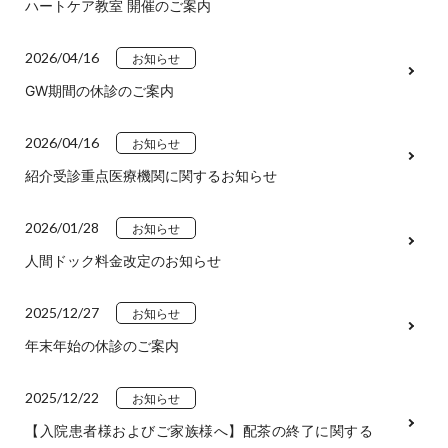
ハートケア教室 開催のご案内
2026/04/16
お知らせ
GW期間の休診のご案内
2026/04/16
お知らせ
紹介受診重点医療機関に関するお知らせ
2026/01/28
お知らせ
人間ドック料金改定のお知らせ
2025/12/27
お知らせ
年末年始の休診のご案内
2025/12/22
お知らせ
【入院患者様およびご家族様へ】配茶の終了に関する