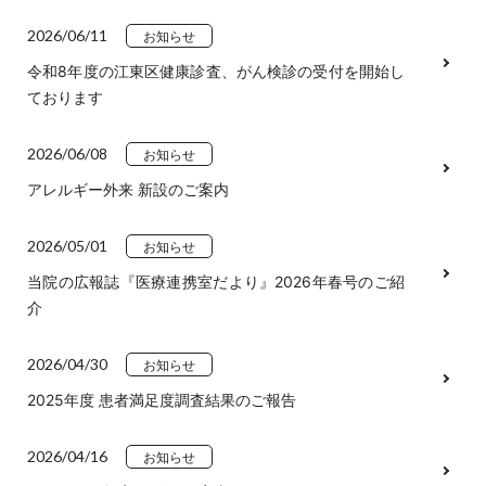
2026/06/11
お知らせ
令和8年度の江東区健康診査、がん検診の受付を開始し
ております
2026/06/08
お知らせ
アレルギー外来 新設のご案内
2026/05/01
お知らせ
当院の広報誌『医療連携室だより』2026年春号のご紹
介
2026/04/30
お知らせ
2025年度 患者満足度調査結果のご報告
2026/04/16
お知らせ