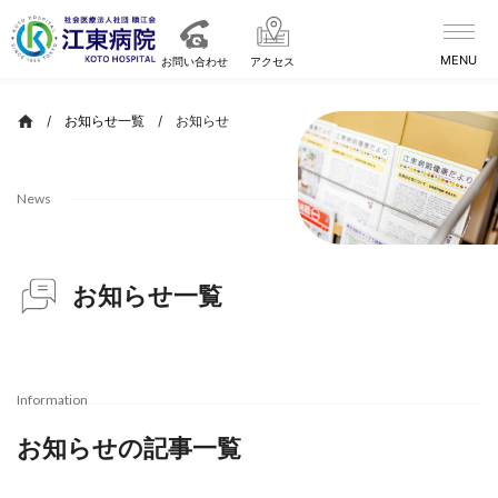
Skip
to
content
お問い合わせ
アクセス
/
お知らせ一覧
/
お知らせ
News
お知らせ一覧
Information
お知らせの記事一覧