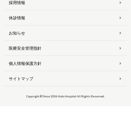
採用情報
休診情報
お知らせ
医療安全管理指針
個人情報保護方針
サイトマップ
Copyright © Since 2006 Koto Hospital All Rights Reserved.