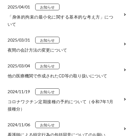
2025/04/01
お知らせ
「身体的拘束の最小化に関する基本的な考え方」につ
いて
2025/03/31
お知らせ
夜間の会計方法の変更について
2025/03/04
お知らせ
他の医療機関で作成されたCD等の取り扱いについて
2024/11/19
お知らせ
コロナワクチン定期接種の予約について（令和7年1月
接種分）
2024/11/06
お知らせ
看護師による特定行為の包括同意についてのお願い