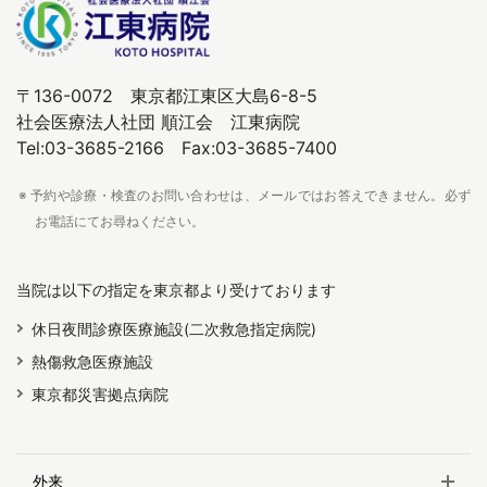
〒136-0072 東京都江東区大島6-8-5
社会医療法人社団 順江会 江東病院
Tel:03-3685-2166 Fax:03-3685-7400
※ 予約や診療・検査のお問い合わせは、メールではお答えできません。必ず
お電話にてお尋ねください。
当院は以下の指定を東京都より受けております
休日夜間診療医療施設(二次救急指定病院)
熱傷救急医療施設
東京都災害拠点病院
外来