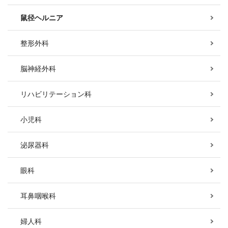
鼠径ヘルニア
整形外科
脳神経外科
リハビリテーション科
小児科
泌尿器科
眼科
耳鼻咽喉科
婦人科