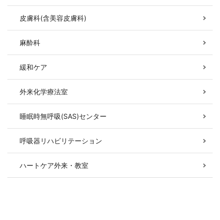
皮膚科(含美容皮膚科)
麻酔科
緩和ケア
外来化学療法室
睡眠時無呼吸(SAS)センター
呼吸器リハビリテーション
ハートケア外来・教室