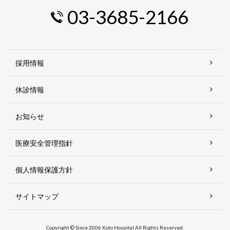
03-3685-2166
採用情報
休診情報
お知らせ
医療安全管理指針
個人情報保護方針
サイトマップ
Copyright © Since 2006 Koto Hospital All Rights Reserved.