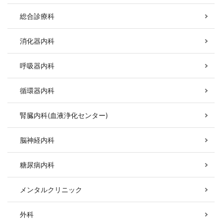
総合診療科
消化器内科
呼吸器内科
循環器内科
腎臓内科(血液浄化センター)
脳神経内科
糖尿病内科
メンタルクリニック
外科