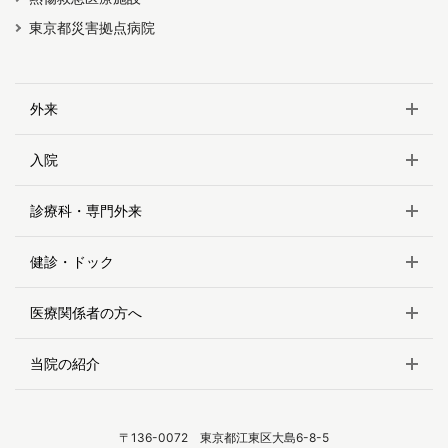
東京都災害拠点病院
外来
入院
診療科・専門外来
健診・ドック
医療関係者の方へ
当院の紹介
〒136-0072 東京都江東区大島6-8-5