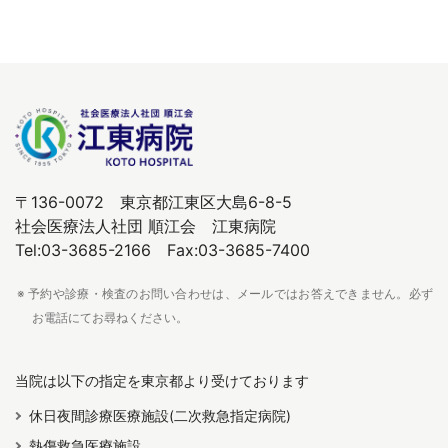
〒136-0072 東京都江東区大島6-8-5
社会医療法人社団 順江会 江東病院
Tel:03-3685-2166 Fax:03-3685-7400
※ 予約や診療・検査のお問い合わせは、メールではお答えできません。必ず
お電話にてお尋ねください。
当院は以下の指定を東京都より受けております
休日夜間診療医療施設(二次救急指定病院)
熱傷救急医療施設