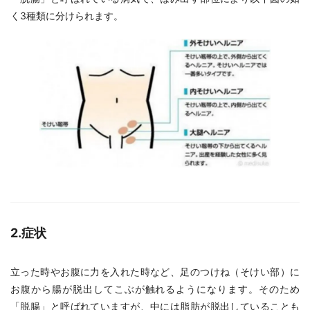
く3種類に分けられます。
2.症状
立った時やお腹に力を入れた時など、足のつけね（そけい部）に
お腹から腸が脱出してこぶが触れるようになります。そのため
「脱腸」と呼ばれていますが、中には脂肪が脱出していることも